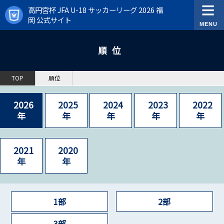
高円宮杯 JFA U-18 サッカーリーグ 2026 福
岡 公式サイト
順位
TOP
順位
2026
2025
2024
2023
2022
年
年
年
年
年
2021
2020
年
年
1部
2部
3部