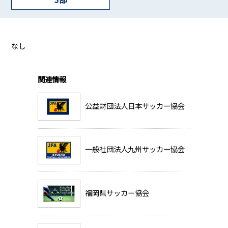
なし
関連情報
公益財団法人日本サッカー協会
一般社団法人九州サッカー協会
福岡県サッカー協会