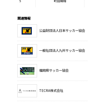
5
町田陽翔
関連情報
公益財団法人日本サッカー協会
一般社団法人九州サッカー協会
福岡県サッカー協会
TECRA株式会社