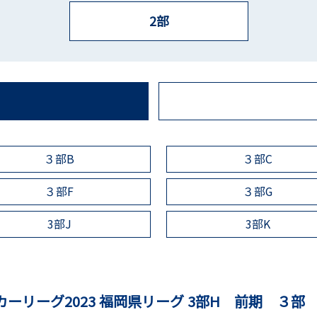
2部
３部B
３部C
３部F
３部G
3部J
3部K
サッカーリーグ2023 福岡県リーグ 3部H 前期 ３部