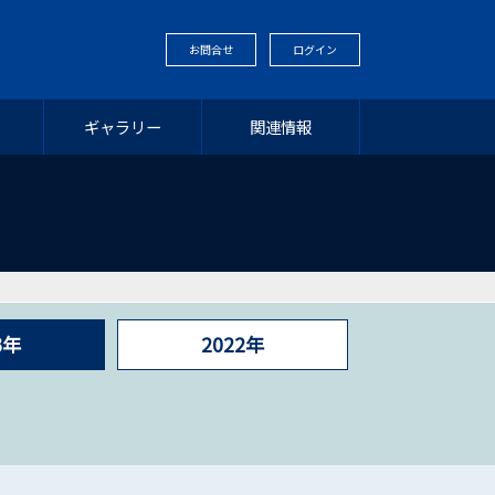
お問合せ
ログイン
ギャラリー
関連情報
3年
2022年