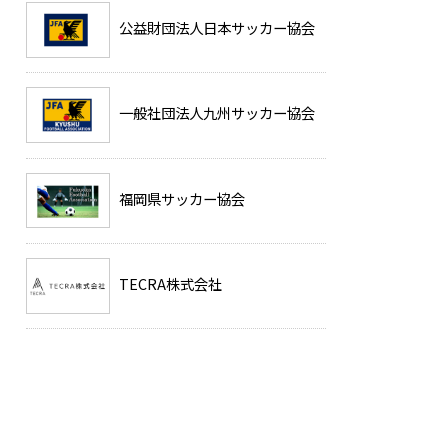
公益財団法人日本サッカー協会
一般社団法人九州サッカー協会
福岡県サッカー協会
TECRA株式会社