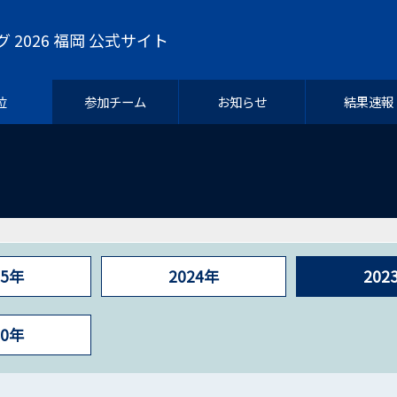
グ 2026 福岡 公式サイト
位
参加チーム
お知らせ
結果速報
25年
2024年
202
20年