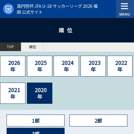
高円宮杯 JFA U-18 サッカーリーグ 2026 福
岡 公式サイト
順位
TOP
順位
2026
2025
2024
2023
2022
年
年
年
年
年
2021
2020
年
年
1部
2部
3部