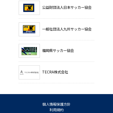
公益財団法人日本サッカー協会
一般社団法人九州サッカー協会
福岡県サッカー協会
TECRA株式会社
個人情報保護方針
利用規約