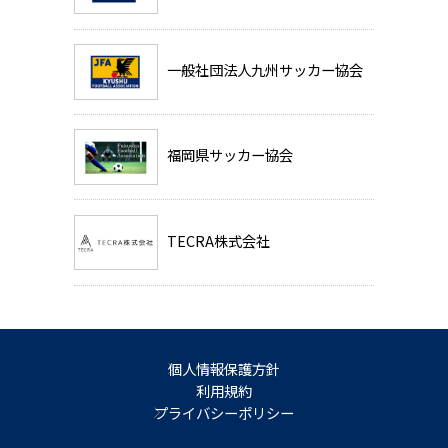
一般社団法人九州サッカー協会
福岡県サッカー協会
TECRA株式会社
個人情報保護方針
利用規約
プライバシーポリシー