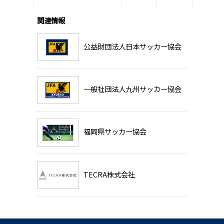
関連情報
公益財団法人日本サッカー協会
一般社団法人九州サッカー協会
福岡県サッカー協会
TECRA株式会社