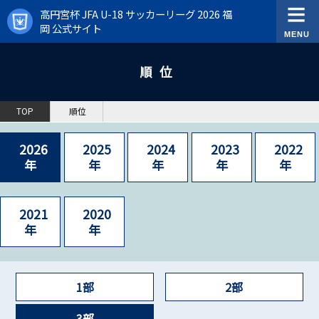
高円宮杯 JFA U-18 サッカーリーグ 2026 福
岡 公式サイト
順位
TOP
順位
2026
2025
2024
2023
2022
年
年
年
年
年
2021
2020
年
年
1部
2部
3部