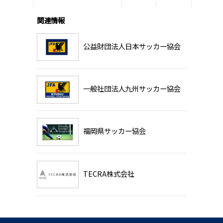
関連情報
公益財団法人日本サッカー協会
一般社団法人九州サッカー協会
福岡県サッカー協会
TECRA株式会社