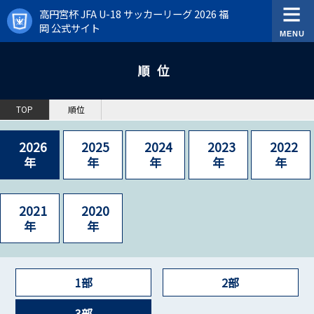
高円宮杯 JFA U-18 サッカーリーグ 2026 福
岡 公式サイト
順位
TOP
順位
2026
2025
2024
2023
2022
年
年
年
年
年
2021
2020
年
年
1部
2部
3部