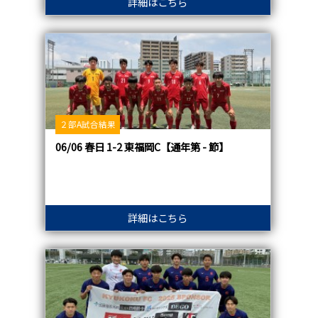
詳細はこちら
２部A試合結果
06/06 春日 1-2 東福岡C【通年第 - 節】
詳細はこちら