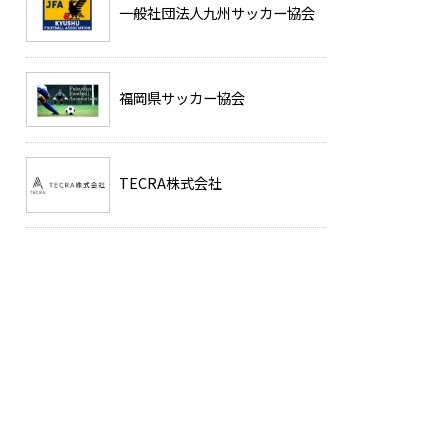
一般社団法人九州サッカー協会
福岡県サッカー協会
TECRA株式会社