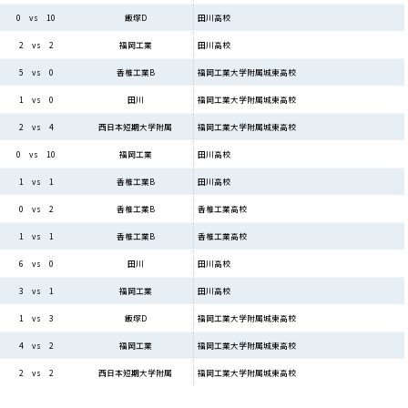
田川高校
0 vs 10
飯塚D
田川高校
2 vs 2
福岡工業
福岡工業大学附属城東高校
5 vs 0
香椎工業B
福岡工業大学附属城東高校
1 vs 0
田川
福岡工業大学附属城東高校
2 vs 4
西日本短期大学附属
田川高校
0 vs 10
福岡工業
田川高校
1 vs 1
香椎工業B
香椎工業高校
0 vs 2
香椎工業B
香椎工業高校
1 vs 1
香椎工業B
田川高校
6 vs 0
田川
田川高校
3 vs 1
福岡工業
福岡工業大学附属城東高校
1 vs 3
飯塚D
福岡工業大学附属城東高校
4 vs 2
福岡工業
福岡工業大学附属城東高校
2 vs 2
西日本短期大学附属