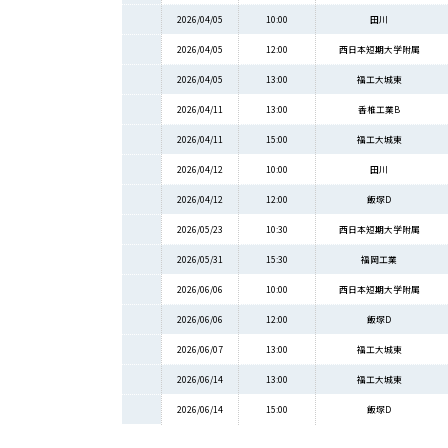
2026/04/05
10:00
田川
2026/04/05
12:00
西日本短期大学附属
2026/04/05
13:00
福工大城東
2026/04/11
13:00
香椎工業B
2026/04/11
15:00
福工大城東
2026/04/12
10:00
田川
2026/04/12
12:00
飯塚D
2026/05/23
10:30
西日本短期大学附属
2026/05/31
15:30
福岡工業
2026/06/06
10:00
西日本短期大学附属
2026/06/06
12:00
飯塚D
2026/06/07
13:00
福工大城東
2026/06/14
13:00
福工大城東
2026/06/14
15:00
飯塚D