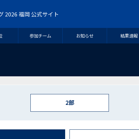
グ 2026 福岡 公式サイト
位
参加チーム
お知らせ
結果速報
2部